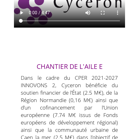
CHANTIER DE L'AILE E
Dans le cadre du CPER 2021-2027
INNOVONS 2, Cyceron bénéficie du
soutien financier de l’État (2.5 M€), de la
Région Normandie (0,16 M€) ainsi que
d’un cofinancement par l’Union
européenne (7.74 M€ issus de Fonds
européens de développement régional)
ainsi que la communauté urbaine de
Caen la mer (2.5 M€) dans l’objectif de