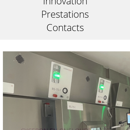
Innovation
Prestations
Contacts