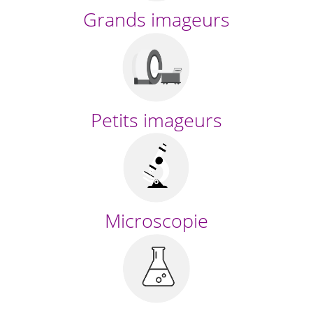
Grands imageurs
Petits imageurs
Microscopie