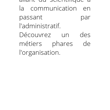
la communication en
passant par
l'administratif.
Découvrez un des
métiers phares de
l'organisation.