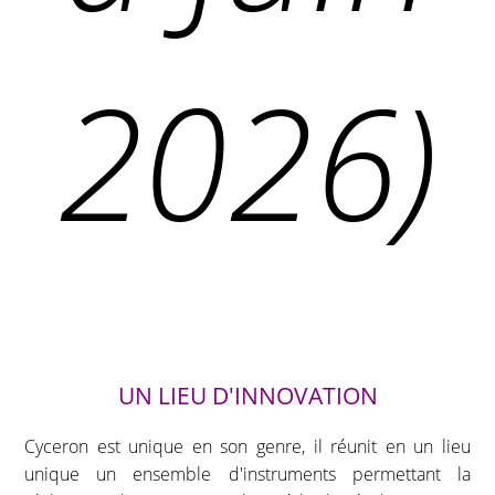
2026)
UN LIEU D'INNOVATION
Cyceron est unique en son genre, il réunit en un lieu
unique un ensemble d'instruments permettant la