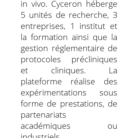
in vivo. Cyceron héberge
5 unités de recherche, 3
entreprises, 1 institut et
la formation ainsi que la
gestion réglementaire de
protocoles précliniques
et cliniques. La
plateforme réalise des
expérimentations sous
forme de prestations, de
partenariats
académiques ou
industriels.