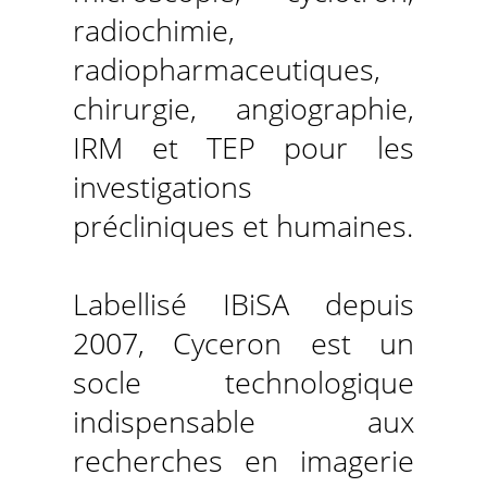
radiochimie,
radiopharmaceutiques,
chirurgie, angiographie,
IRM et TEP pour les
investigations
précliniques et humaines.
Labellisé IBiSA depuis
2007, Cyceron est un
socle technologique
indispensable aux
recherches en imagerie