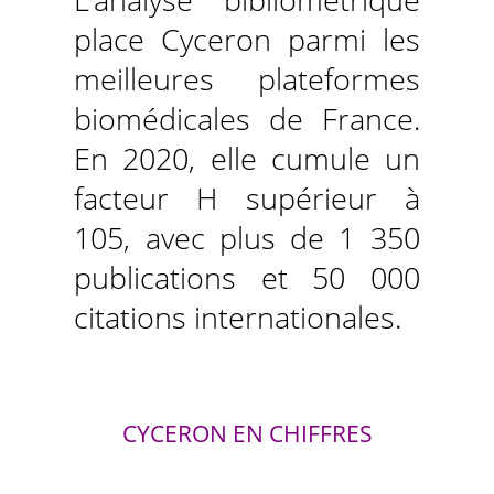
L’analyse bibliométrique
place Cyceron parmi les
meilleures plateformes
biomédicales de France.
En 2020, elle cumule un
facteur H supérieur à
105, avec plus de 1 350
publications et 50 000
citations internationales.
CYCERON EN CHIFFRES