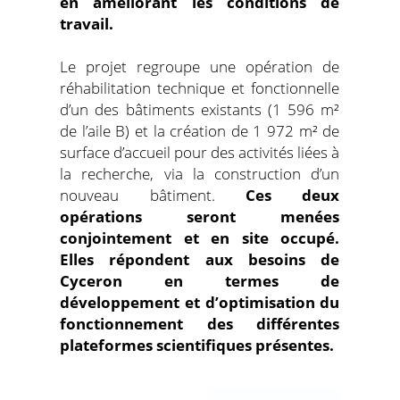
en améliorant les conditions de
travail.
Le projet regroupe une opération de
réhabilitation technique et fonctionnelle
d’un des bâtiments existants (1 596 m²
de l’aile B) et la création de 1 972 m² de
surface d’accueil pour des activités liées à
la recherche, via la construction d’un
nouveau bâtiment.
Ces deux
opérations seront menées
conjointement et en site occupé.
Elles répondent aux besoins de
Cyceron en termes de
développement et d’optimisation du
fonctionnement des différentes
plateformes scientifiques présentes.