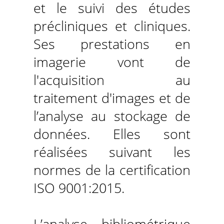
et le suivi des études
précliniques et cliniques.
Ses prestations en
imagerie vont de
l'acquisition au
traitement d'images et de
l’analyse au stockage de
données. Elles sont
réalisées suivant les
normes de la certification
ISO 9001:2015.