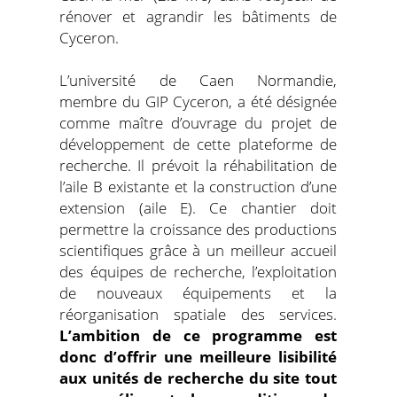
rénover et agrandir les bâtiments de
Cyceron.
L’université de Caen Normandie,
membre du GIP Cyceron, a été désignée
comme maître d’ouvrage du projet de
développement de cette plateforme de
recherche. Il prévoit la réhabilitation de
l’aile B existante et la construction d’une
extension (aile E). Ce chantier doit
permettre la croissance des productions
scientifiques grâce à un meilleur accueil
des équipes de recherche, l’exploitation
de nouveaux équipements et la
réorganisation spatiale des services.
L’ambition de ce programme est
donc d’offrir une meilleure lisibilité
aux unités de recherche du site tout