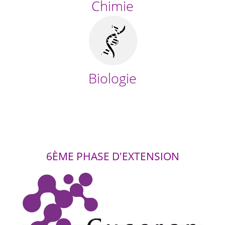
Chimie
Biologie
6ÈME PHASE D'EXTENSION