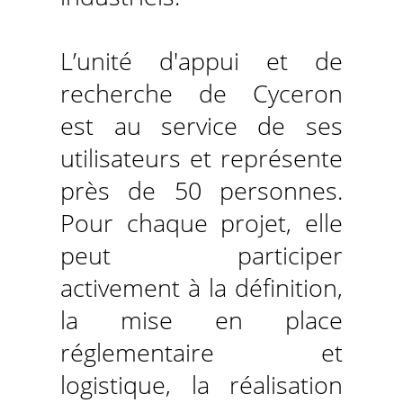
L’unité d'appui et de
recherche de Cyceron
est au service de ses
utilisateurs et représente
près de 50 personnes.
Pour chaque projet, elle
peut participer
activement à la définition,
la mise en place
réglementaire et
logistique, la réalisation