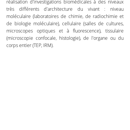
réalisation d'investigations biomédicales à des niveaux
très différents d'architecture du vivant : niveau
moléculaire (laboratoires de chimie, de radiochimie et
de biologie moléculaire), cellulaire (salles de cultures,
microscopes optiques et à fluorescence), tissulaire
(microscopie confocale, histologie), de l'organe ou du
corps entier (TEP, IRM).