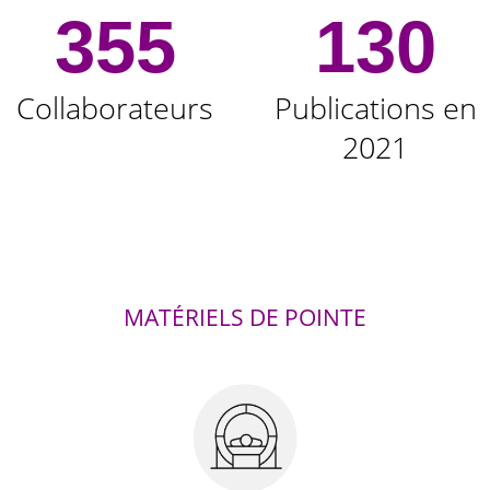
355
130
Collaborateurs
Publications en
2021
MATÉRIELS DE POINTE