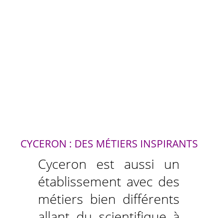
CYCERON : DES MÉTIERS INSPIRANTS
Cyceron est aussi un
établissement avec des
métiers bien différents
allant du scientifique à