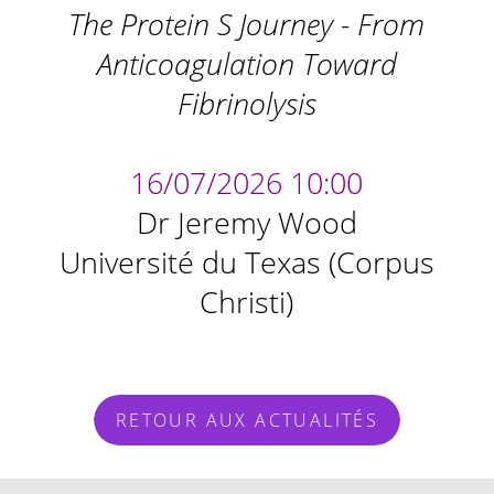
The Protein S Journey - From
Anticoagulation Toward
Fibrinolysis
16/07/2026 10:00
Dr Jeremy Wood
Université du Texas (Corpus
Christi)
RETOUR AUX ACTUALITÉS