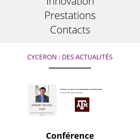
Innovation
Prestations
Contacts
CYCERON : DES ACTUALITÉS
Conférence