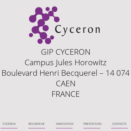
GIP CYCERON
Campus Jules Horowitz
Boulevard Henri Becquerel – 14 074
CAEN
FRANCE
Cyceron
Recherche
Innovation
Prestations
Contacts