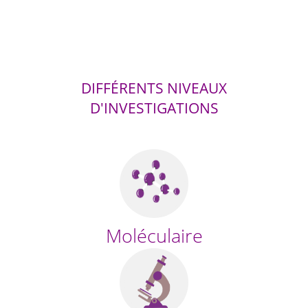
DIFFÉRENTS NIVEAUX
D'INVESTIGATIONS
Moléculaire