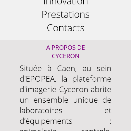
Innovation
Prestations
Contacts
A PROPOS DE
CYCERON
Située à Caen, au sein
d'EPOPEA, la plateforme
d'imagerie Cyceron abrite
un ensemble unique de
laboratoires et
d’équipements :