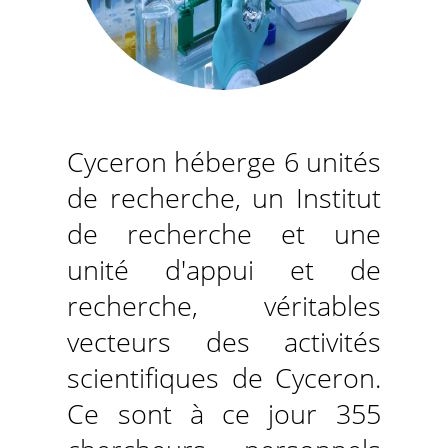
Cyceron héberge 6 unités
de recherche, un Institut
de recherche et une
unité d'appui et de
recherche, véritables
vecteurs des activités
scientifiques de Cyceron.
Ce sont à ce jour 355