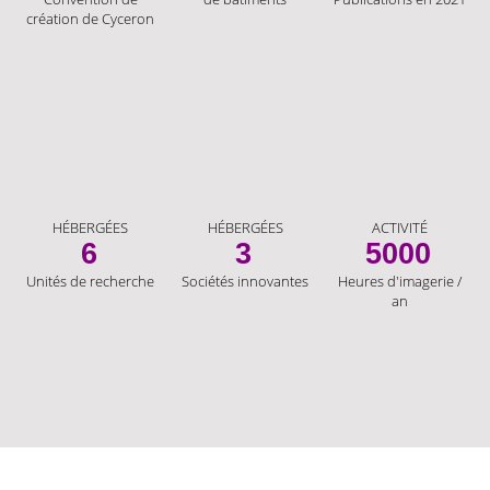
création de Cyceron
HÉBERGÉES
HÉBERGÉES
ACTIVITÉ
6
3
5000
Unités de recherche
Sociétés innovantes
Heures d'imagerie /
an