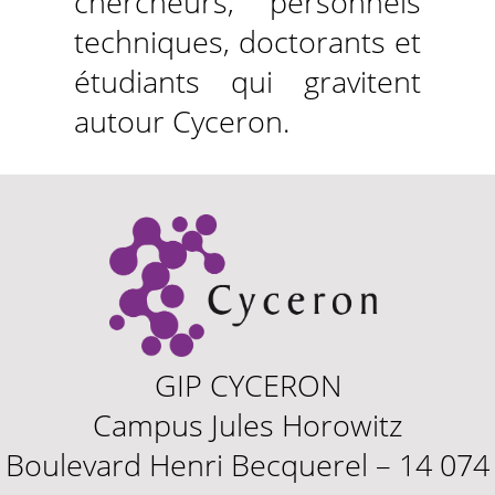
chercheurs, personnels
techniques, doctorants et
étudiants qui gravitent
autour Cyceron.
GIP CYCERON
Campus Jules Horowitz
Boulevard Henri Becquerel – 14 074