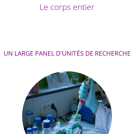
Le corps entier
UN LARGE PANEL D'UNITÉS DE RECHERCHE