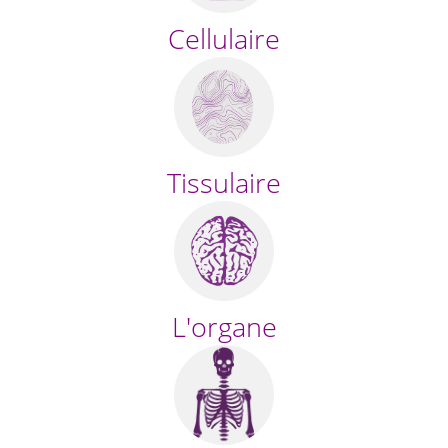
Cellulaire
Tissulaire
L'organe