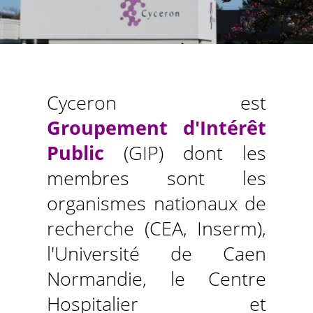
Cyceron est
Groupement d'Intérêt
Public
(GIP) dont les
membres sont les
organismes nationaux de
recherche (CEA, Inserm),
l'Université de Caen
Normandie, le Centre
Hospitalier et